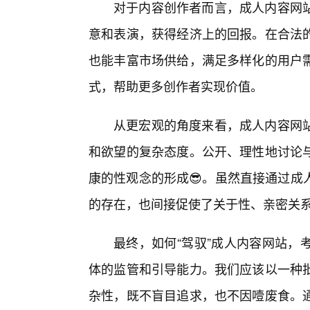
对于内容创作者而言，成人内容网
意和表演，获得经济上的回报。在合法
也能丰富市场供给，满足多样化的用户
式，帮助更多创作者实现价值。
从更宏观的角度来看，成人内容网站
和欲望的复杂态度。公开、理性地讨论
康的性观念的形成😎。虽然直接通过成
的存在，也间接促使了关于性、亲密关
最终，如何“驾驭”成人内容网站，
体的监管和引导能力。我们应该以一种批
杂性，既不盲目追求，也不因噎废食。