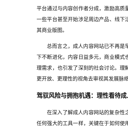
平台通过与内容创作者分成，激励高质
一些平台甚至开始涉足周边产品、线下
其商业版图。
总而言之，成人内容网站已不再是
下不断进化，内容日益多元，商业模式
理需求，也引发了深刻的社会讨论。理
更开放、更理性的视角去审视其发展脉
驾驭风险与拥抱机遇：理性看待成
在深入了解成人内容网站的复杂性之
任何强大的工具一样，关键在于如何使