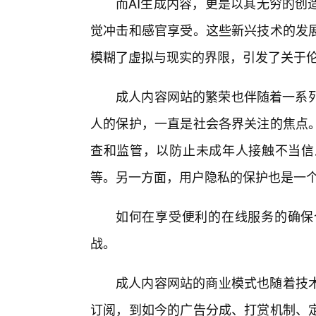
而AI生成内容，更是以其无穷的创
觉冲击和感官享受。这些新兴技术的发
模糊了虚拟与现实的界限，引发了关于
成人内容网站的繁荣也伴随着一系列
人的保护，一直是社会各界关注的焦点
查和监管，以防止未成年人接触不当信
等。另一方面，用户隐私的保护也是一
如何在享受便利的在线服务的确保
战。
成人内容网站的商业模式也随着技
订阅，到如今的广告分成、打赏机制、