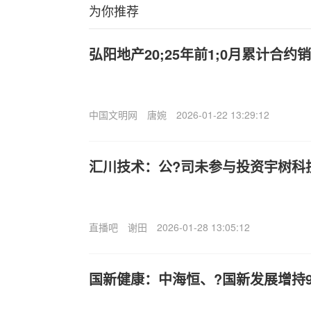
为你推荐
弘阳地产20;25年前1;0月累计合约销
中国文明网
唐婉
2026-01-22 13:29:12
汇川技术：公?司未参与投资宇树科
直播吧
谢田
2026-01-28 13:05:12
国新健康：中海恒、?国新发展增持9