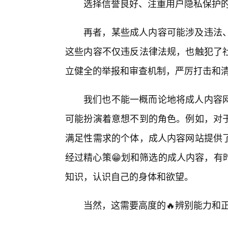
选择信誉良好、注重用户隐私保护
再者，某些成人内容可能涉及违法
这些内容不仅违反法律法规，也触犯了
立健全的举报和审查机制，严厉打击和
我们也不能一概而论地将成人内容
可能扮演着意想不到的角色。例如，对
满足性需求的个体，成人内容网站提供
经过精心策😁划和筛选的成人内容，有
知识，认识自己的身体和欲望。
当然，这需要高度的🔥辨别能力和