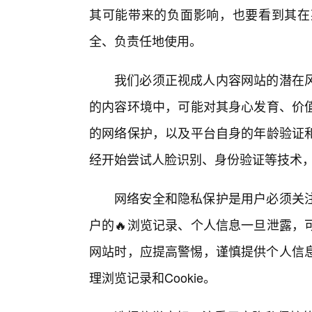
其可能带来的负面影响，也要看到其在
全、负责任地使用。
我们必须正视成人内容网站的潜在
的内容环境中，可能对其身心发育、价
的网络保护，以及平台自身的年龄验证和
经开始尝试人脸识别、身份验证等技术
网络安全和隐私保护是用户必须关
户的🔥浏览记录、个人信息一旦泄露，
网站时，应提高警惕，谨慎提供个人信息
理浏览记录和Cookie。