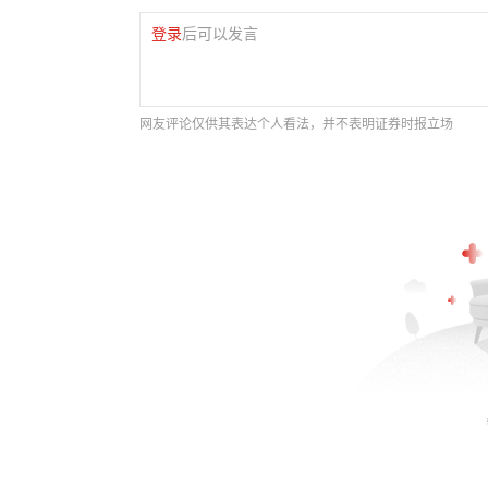
登录
后可以发言
网友评论仅供其表达个人看法，并不表明证券时报立场