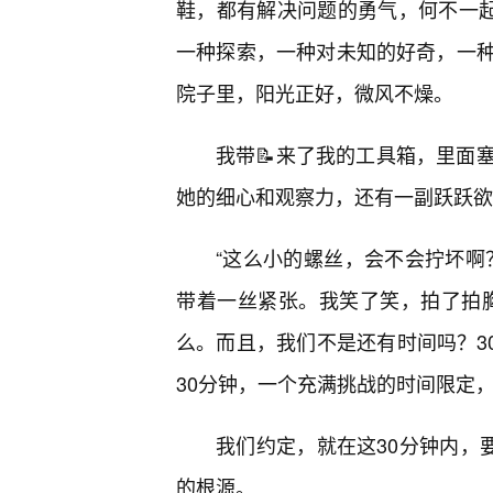
鞋，都有解决问题的勇气，何不一起
一种探索，一种对未知的好奇，一种
院子里，阳光正好，微风不燥。
我带📝来了我的工具箱，里面
她的细心和观察力，还有一副跃跃欲
“这么小的螺丝，会不会拧坏啊
带着一丝紧张。我笑了笑，拍了拍胸
么。而且，我们不是还有时间吗？30
30分钟，一个充满挑战的时间限定
我们约定，就在这30分钟内，要
的根源。