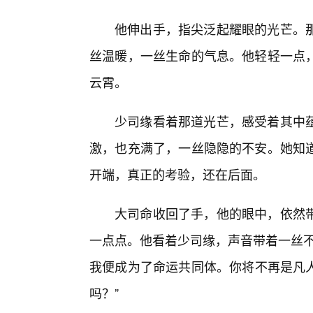
他伸出手，指尖泛起耀眼的光芒。
丝温暖，一丝生命的气息。他轻轻一点
云霄。
少司缘看着那道光芒，感受着其中
激，也充满了，一丝隐隐的不安。她知
开端，真正的考验，还在后面。
大司命收回了手，他的眼中，依然
一点点。他看着少司缘，声音带着一丝不
我便成为了命运共同体。你将不再是凡
吗？”