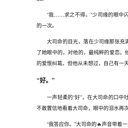
“我……求之不得。”少司缘的眼中
的一次。
大司命的目光，落在少司缘那张充满
了她眼中的，对他的，最纯粹的爱恋。
的爱恨纠葛。但他从未想过，自己有一
“好。”
一声轻柔的“好”，在大司命的口中
不敢置信地看着大司命，眼中的泪水再次
“我答应你。”大司命的🔥声音带着