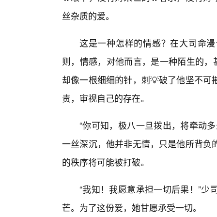
丝杂质的爱。
这是一种怎样的情感？在大司命漫
则，情感，对他而言，是一种陌生的，甚
却像一根细细的针，刺💡破了他坚不可
责，审视自己的存在。
“你可知，极八一旦拨出，将牵动多
一丝深沉，他并非无情，只是他所背负
的秩序将可能被打破。
“我知！我愿意承担一切后果！”少
芒。为了这份爱，她甘愿承受一切。