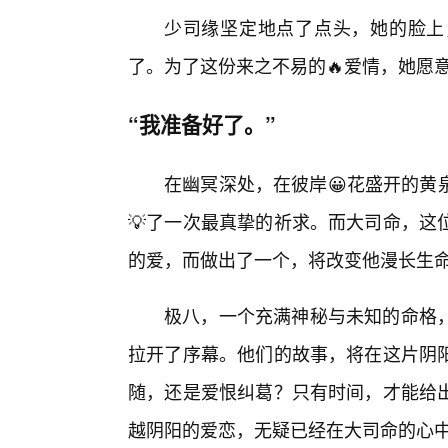
少司缘坚定地点了点头，她的脸上
了。为了这份来之不易的🔥爱情，她愿
“我准备好了。”
在幽冥深处，在彼岸😀花盛开的黄
💡了一次最真挚的祈求。而大司命，这
的爱，而做出了一个，将改变他漫长生
极八，一个充满神秘与未知的命格
拉开了序幕。他们的故事，将在这片阴
随，还是爱恨纠葛？只有时间，才能给
越阴阳的爱恋，无疑已经在大司命的心