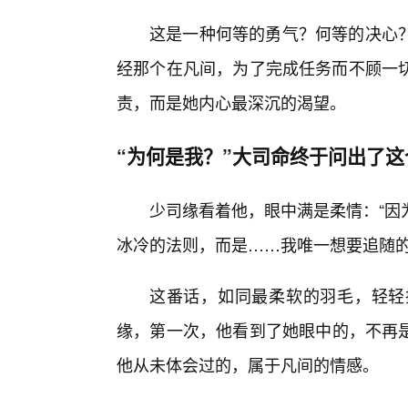
这是一种何等的勇气？何等的决心
经那个在凡间，为了完成任务而不顾一切
责，而是她内心最深沉的渴望。
“为何是我？”大司命终于问出了这
少司缘看着他，眼中满是柔情：“因
冰冷的法则，而是……我唯一想要追随的
这番话，如同最柔软的羽毛，轻轻
缘，第一次，他看到了她眼中的，不再
他从未体会过的，属于凡间的情感。