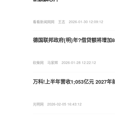
看看新闻网网
王志
2026-01-30 12:09:12
德国联邦政府{明}年?借贷额将增加8
砍柴网
马家辉
2026-01-28 12:22:12
万科!上半年营收1;053亿元 202
光明网
2026-02-05 16:43:12