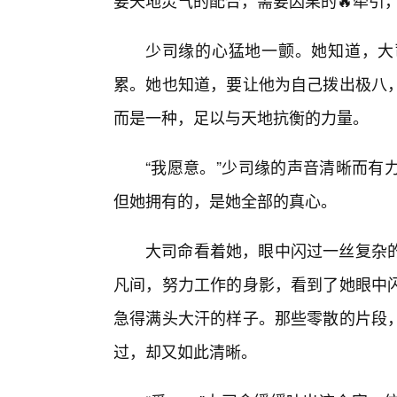
要天地灵气的配合，需要因果的🔥牵引
少司缘的心猛地一颤。她知道，大
累。她也知道，要让他为自己拨出极八
而是一种，足以与天地抗衡的力量。
“我愿意。”少司缘的声音清晰而有
但她拥有的，是她全部的真心。
大司命看着她，眼中闪过一丝复杂
凡间，努力工作的身影，看到了她眼中
急得满头大汗的样子。那些零散的片段，
过，却又如此清晰。