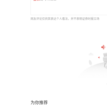
网友评论仅供其表达个人看法，并不表明证券时报立场
为你推荐