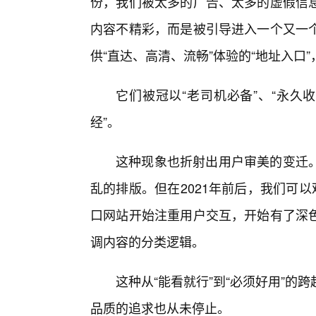
份，我们被太多的广告、太多的虚假信
内容不精彩，而是被引导进入一个又一
供“直达、高清、流畅”体验的“地址入口
它们被冠以“老司机必备”、“永久
经”。
这种现象也折射出用户审美的变迁
乱的排版。但在2021年前后，我们可
口网站开始注重用户交互，开始有了深
调内容的分类逻辑。
这种从“能看就行”到“必须好用”
品质的追求也从未停止。