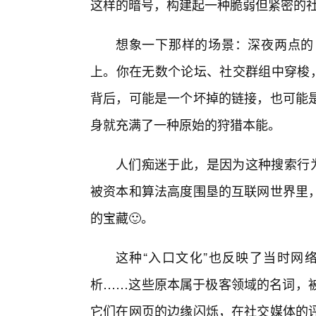
这样的暗号，构建起一种脆弱但紧密的
想象一下那样的场景：深夜两点的
上。你在无数个论坛、社交群组中穿梭，
背后，可能是一个坏掉的链接，也可能
身就充满了一种原始的狩猎本能。
人们痴迷于此，是因为这种搜索行为
被资本和算法高度围垦的互联网世界里
的宝藏🙂。
这种“入口文化”也反映了当时网
析……这些原本属于极客领域的名词，被
它们在网页的边缘闪烁，在社交媒体的评