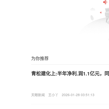
为你推荐
青松建化上:半年净利.润1.1亿元，同
天眼新闻
王小丫
2026-01-28 03:51:13