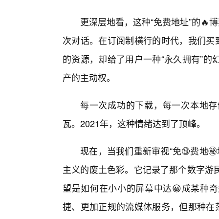
更深层地看，这种“免费地址”的🔥
次对话。在订阅制横行的时代，我们买到
的资源，却给了用户一种“永久拥有”的
产的主动权。
每一次成功的下载，每一次本地存
瓦。2021年，这种情绪达到了顶峰。
现在，当我们重新审视“免🔞费地㊙
主义的废土色彩。它记录了那个数字游
望是如何在小小的屏幕中达😀成某种
捷、更加正规的流媒体服务，但那种在茫