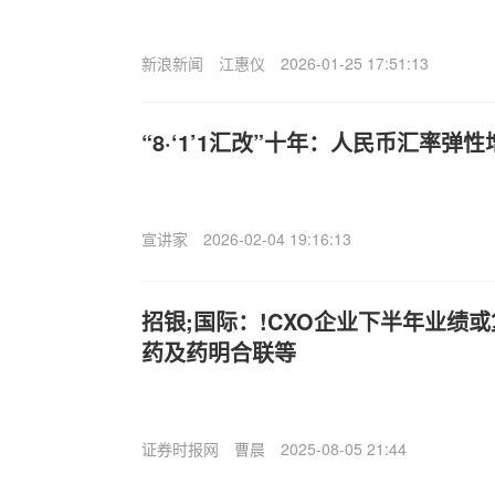
新浪新闻
江惠仪
2026-01-25 17:51:13
“8·‘1’1汇改”十年：人民币汇率
宣讲家
2026-02-04 19:16:13
招银;国际：!CXO企业下半年业绩
药及药明合联等
证券时报网
曹晨
2025-08-05 21:44