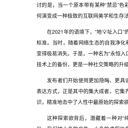
讨的是，当一个原本带有某种“禁忌”色彩
何演变成一种极致的互联网美学和生存法
在2021年的语境下，“地💡址入
标准。当时，随着网络生态的自我净化和
变得极易消失。于是，一种名为“永恒入口
技术上的备份，更是一种社交策略的升
发布者们开始使用更加隐晦、更具诱惑
表达方式，正是其中的集大成者。它集
识，精准地击中了人性中最原始的探索
这种探索欲背后，潜藏着一种对“纯